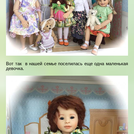
Вот так в нашей семье поселилась еще одна маленькая
девочка.