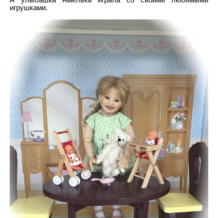
игрушками.