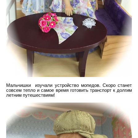
Мальчишки изучали устройство мопедов. Скоро станет
совсем тепло и самое время готовить транспорт к долгим
летним путешествиям!