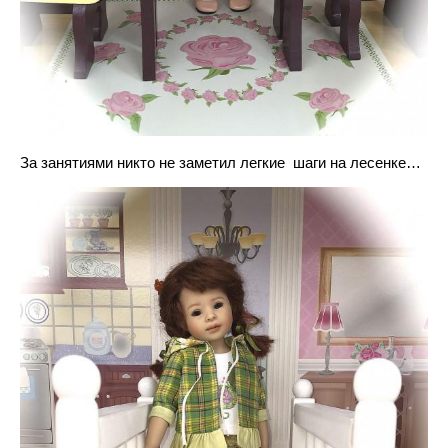
За занятиями никто не заметил легкие шаги на лесенке…