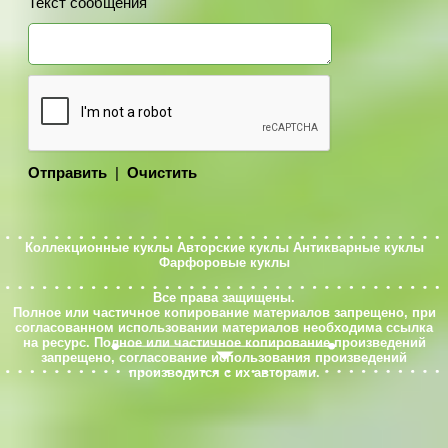
Текст сообщения
Отправить
|
Очистить
Коллекционные куклы
Авторские куклы
Антикварные куклы
Фарфоровые куклы
Все права защищены.
Полное или частичное копирование материалов запрещено, при
согласованном использовании материалов необходима ссылка
на ресурс. Полное или частичное копирование произведений
запрещено, согласование использования произведений
производится с их авторами.