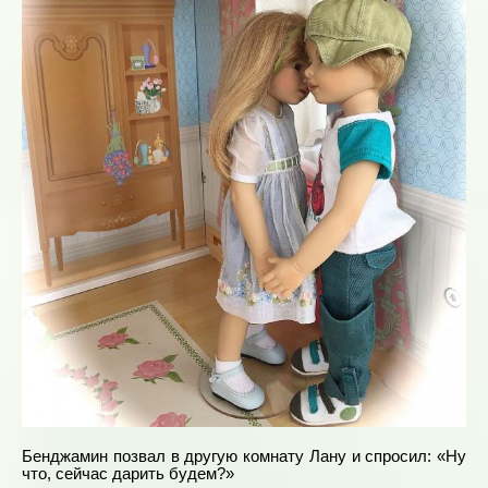
Бенджамин позвал в другую комнату Лану и спросил: «Ну
что, сейчас дарить будем?»