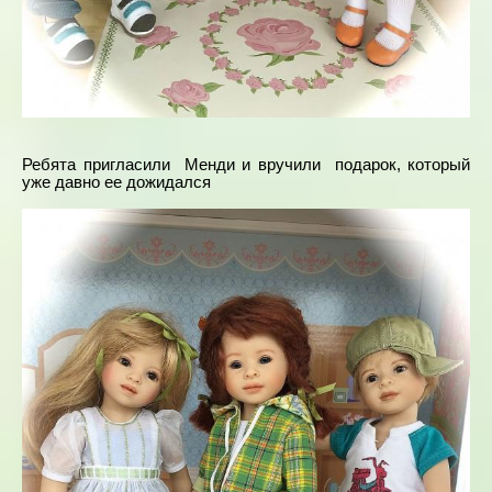
Ребята пригласили Менди и вручили подарок, который
уже давно ее дожидался