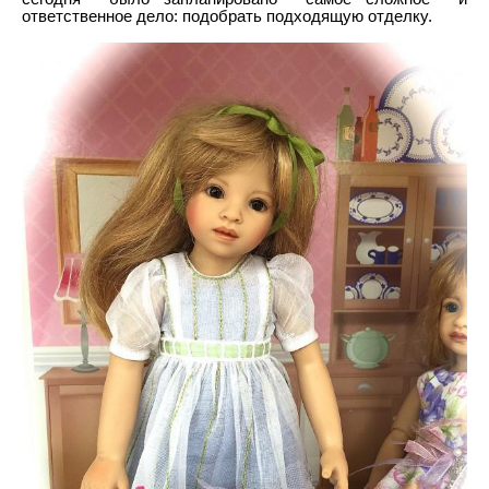
ответственное дело: подобрать подходящую отделку.