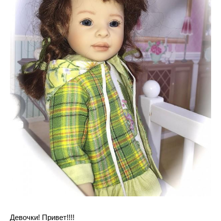
Девочки! Привет!!!!