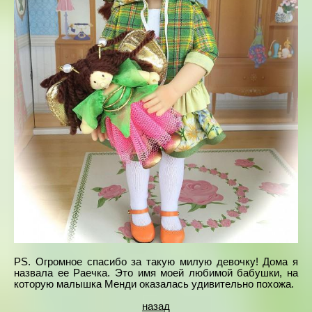
PS. Огромное спасибо за такую милую девочку! Дома я
назвала ее Раечка. Это имя моей любимой бабушки, на
которую малышка Менди оказалась удивительно похожа.
назад