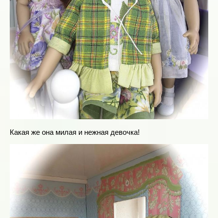
Какая же она милая и нежная девочка!