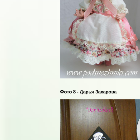
Фото 8 - Дарья Захарова